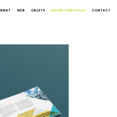
ORMAT
WEB
OBJETS
NOTRE PORTFOLIO
CONTACT