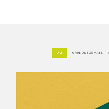
ALL
GRANDS FORMATS