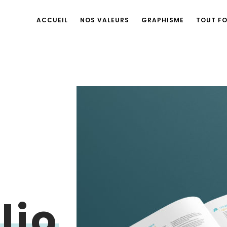
ACCUEIL
NOS VALEURS
GRAPHISME
TOUT F
lio