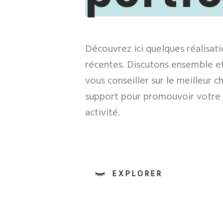
Découvrez ici quelques réalisati
récentes. Discutons ensemble et
vous conseiller sur le meilleur c
support pour promouvoir votre
activité.
EXPLORER