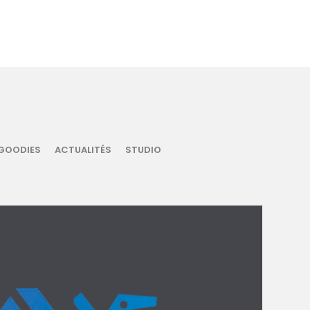
GOODIES
ACTUALITÉS
STUDIO