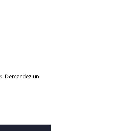
s.
Demandez un