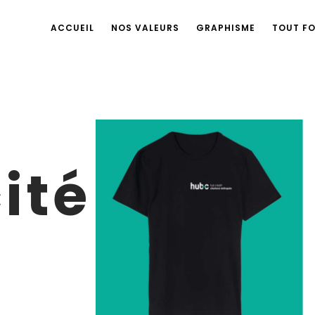
ACCUEIL
NOS VALEURS
GRAPHISME
TOUT F
ité