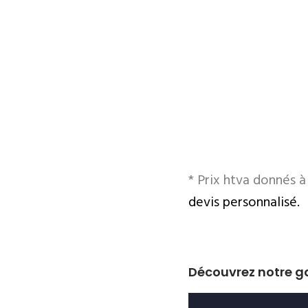
* Prix htva donnés 
devis personnalisé.
Découvrez notre 