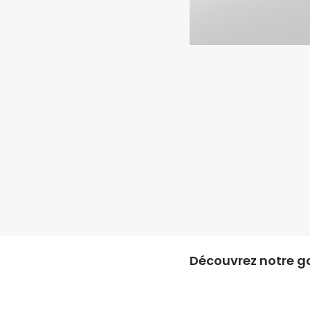
Découvrez notre g