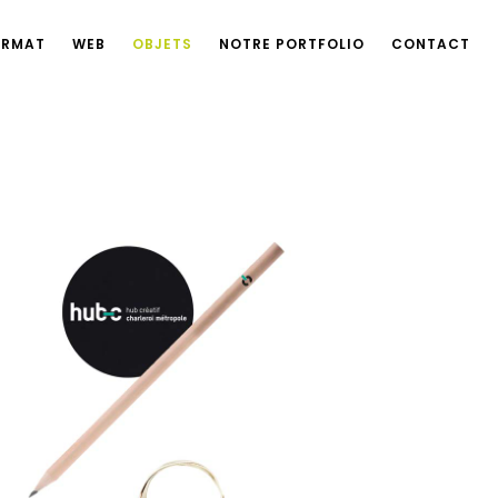
ORMAT
WEB
OBJETS
NOTRE PORTFOLIO
CONTACT