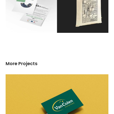
More Projects