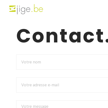
Contact