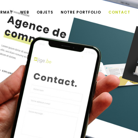
ORMAT
WEB
OBJETS
NOTRE PORTFOLIO
CONTACT