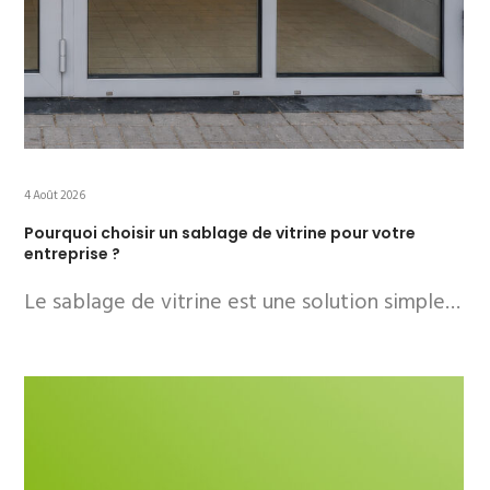
4 Août 2026
Pourquoi choisir un sablage de vitrine pour votre
entreprise ?
Le sablage de vitrine est une solution simple…