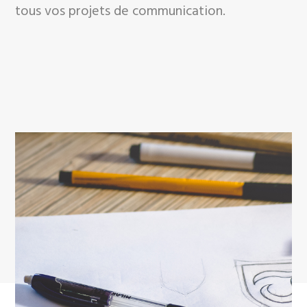
tous vos projets de communication.