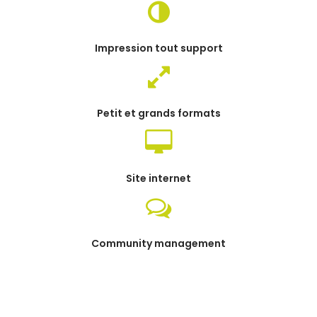
Impression tout support
Petit et grands formats
Site internet
Community management