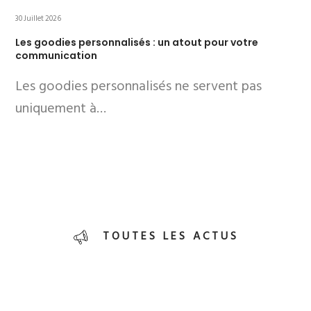
30 Juillet 2026
Les goodies personnalisés : un atout pour votre
communication
Les goodies personnalisés ne servent pas
uniquement à…
TOUTES LES ACTUS