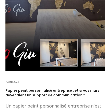
7 Août 2026
Papier peint personnalisé entreprise : et si vos murs
devenaient un support de communication ?
Un papier peint personnalisé entreprise n’est