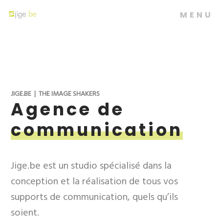
MENU
JIGE.BE | THE IMAGE SHAKERS
Agence de
communication
Jige.be est un studio spécialisé dans la
conception et la réalisation de tous vos
supports de communication, quels qu’ils
soient.