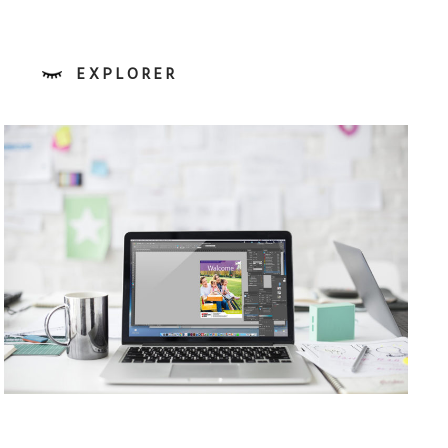
EXPLORER