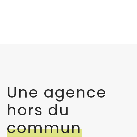
Une agence
hors du
commun