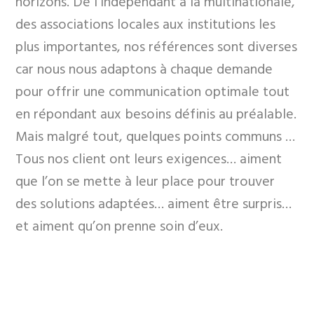
horizons. De l’indépendant à la multinationale,
des associations locales aux institutions les
plus importantes, nos références sont diverses
car nous nous adaptons à chaque demande
pour offrir une communication optimale tout
en répondant aux besoins définis au préalable.
Mais malgré tout, quelques points communs …
Tous nos client ont leurs exigences… aiment
que l’on se mette à leur place pour trouver
des solutions adaptées… aiment être surpris…
et aiment qu’on prenne soin d’eux.