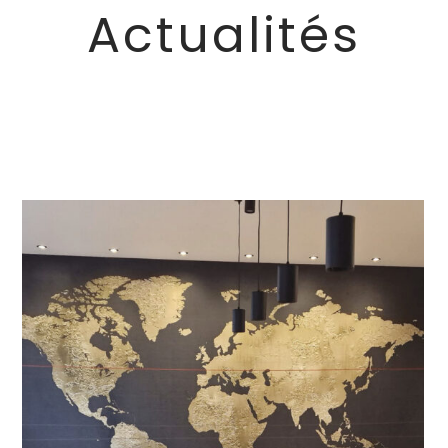
Actualités