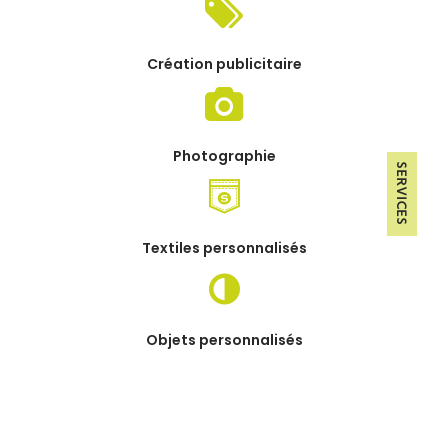
Création publicitaire
Photographie
Textiles personnalisés
Objets personnalisés