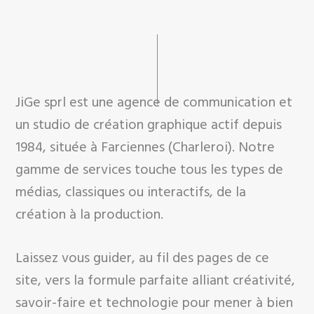
JiGe sprl est une agence de communication et
un studio de création graphique actif depuis
1984, située à Farciennes (Charleroi). Notre
gamme de services touche tous les types de
médias, classiques ou interactifs, de la
création à la production.
Laissez vous guider, au fil des pages de ce
site, vers la formule parfaite alliant créativité,
savoir-faire et technologie pour mener à bien