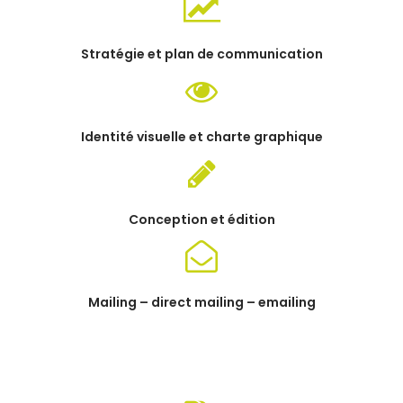
Stratégie et plan de communication
Identité visuelle et charte graphique
Conception et édition
Mailing – direct mailing – emailing