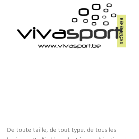
De toute taille, de tout type, de tous les