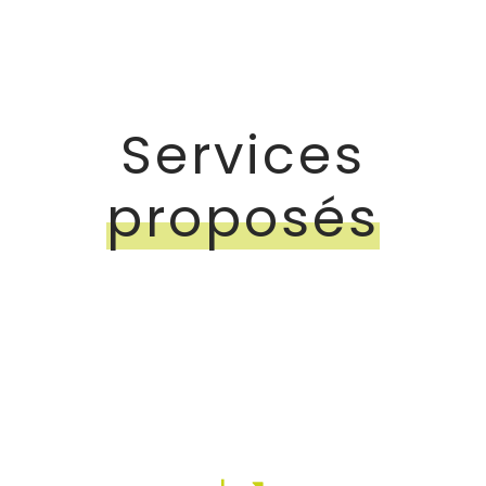
Services
proposés