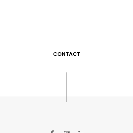
CONTACT