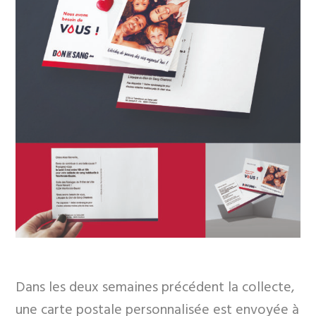
Dans les deux semaines précédent la collecte,
une carte postale personnalisée est envoyée à