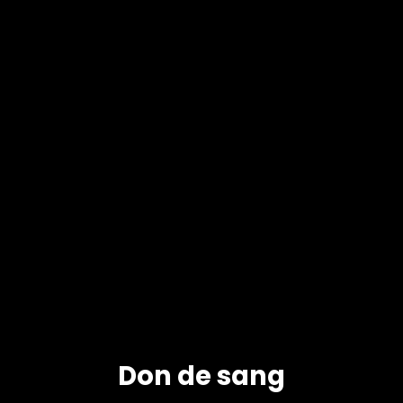
Don de sang