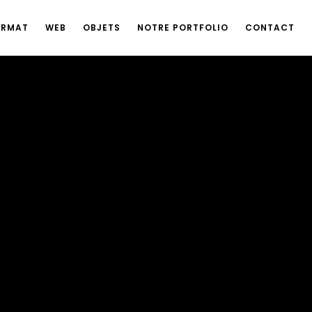
ORMAT
WEB
OBJETS
NOTRE PORTFOLIO
CONTACT