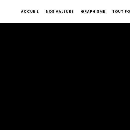
ACCUEIL
NOS VALEURS
GRAPHISME
TOUT F