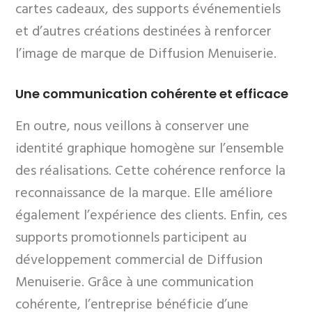
cartes cadeaux, des supports événementiels
et d’autres créations destinées à renforcer
l’image de marque de Diffusion Menuiserie.
Une communication cohérente et efficace
En outre, nous veillons à conserver une
identité graphique homogène sur l’ensemble
des réalisations. Cette cohérence renforce la
reconnaissance de la marque. Elle améliore
également l’expérience des clients. Enfin, ces
supports promotionnels participent au
développement commercial de Diffusion
Menuiserie. Grâce à une communication
cohérente, l’entreprise bénéficie d’une