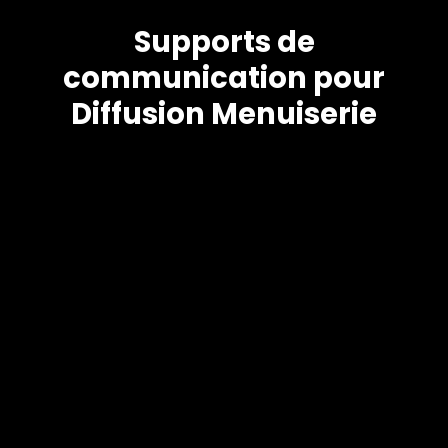
Supports de
communication pour
Diffusion Menuiserie