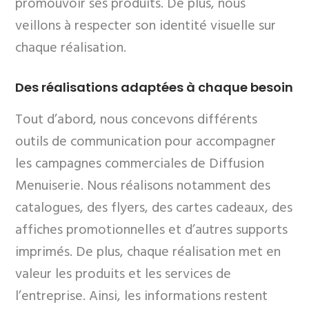
promouvoir ses produits. De plus, nous
veillons à respecter son identité visuelle sur
chaque réalisation.
Des réalisations adaptées à chaque besoin
Tout d’abord, nous concevons différents
outils de communication pour accompagner
les campagnes commerciales de Diffusion
Menuiserie. Nous réalisons notamment des
catalogues, des flyers, des cartes cadeaux, des
affiches promotionnelles et d’autres supports
imprimés. De plus, chaque réalisation met en
valeur les produits et les services de
l’entreprise. Ainsi, les informations restent