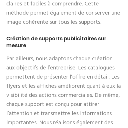
claires et faciles à comprendre. Cette
méthode permet également de conserver une
image cohérente sur tous les supports.
Création de supports publicitaires sur
mesure
Par ailleurs, nous adaptons chaque création
aux objectifs de l’entreprise. Les catalogues
permettent de présenter l’offre en détail. Les
flyers et les affiches améliorent quant à eux la
visibilité des actions commerciales. De même,
chaque support est conçu pour attirer
l’attention et transmettre les informations
importantes. Nous réalisons également des