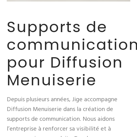
Supports de
communicatio
pour Diffusion
Menuiserie
Depuis plusieurs années, Jige accompagne
Diffusion Menuiserie dans la création de
supports de communication. Nous aidons
l’entreprise à renforcer sa visibilité et à