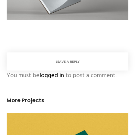
LEAVE A REPLY
You must be
logged in
to post a comment.
More Projects