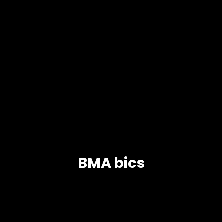
BMA bics