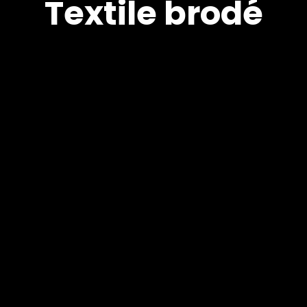
Textile brodé