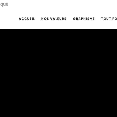
ique
ACCUEIL
NOS VALEURS
GRAPHISME
TOUT F