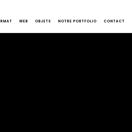
ORMAT
WEB
OBJETS
NOTRE PORTFOLIO
CONTACT