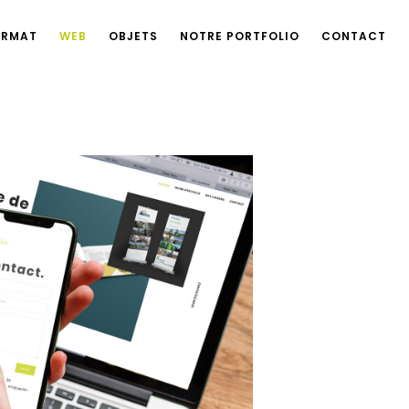
ORMAT
WEB
OBJETS
NOTRE PORTFOLIO
CONTACT