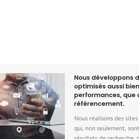
Nous développons d
optimisés aussi bien
performances, que 
référencement.
Nous réalisons des sites
qui, non seulement, sont
résultats de recherche, 