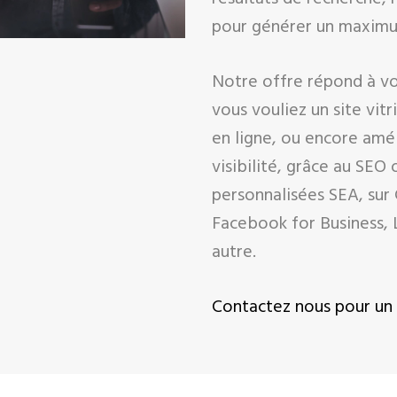
pour générer un maximu
Notre offre répond à v
vous vouliez un site vit
en ligne, ou encore amé
visibilité, grâce au SE
personnalisées SEA, sur
Facebook for Business, 
autre.
Contactez nous pour un 