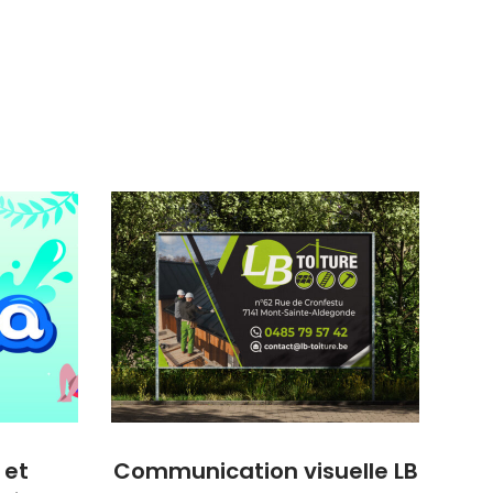
 et
Communication visuelle LB