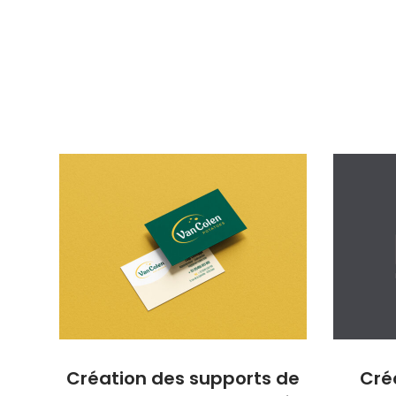
Création des supports de
Créa