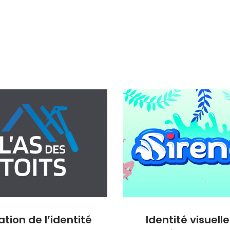
tion de l’identité
Identité visuelle