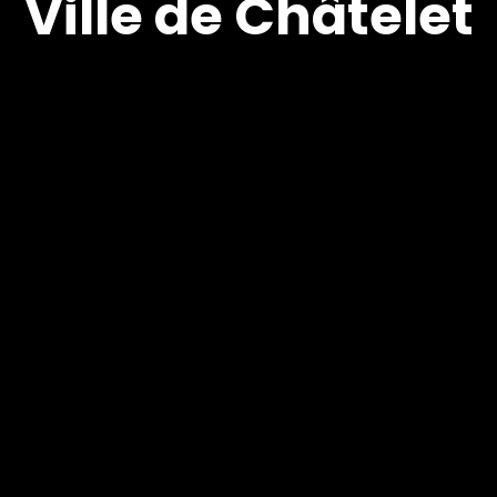
Ville de Châtelet