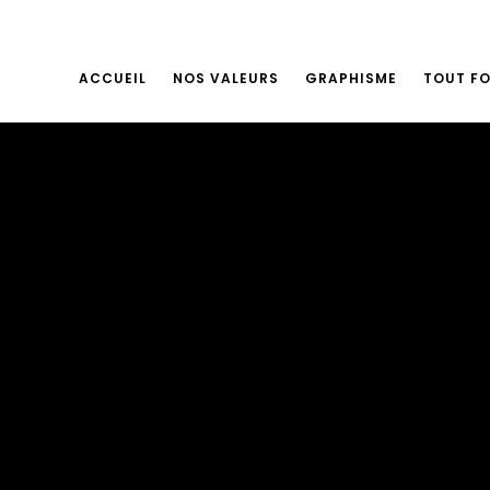
ACCUEIL
NOS VALEURS
GRAPHISME
TOUT F