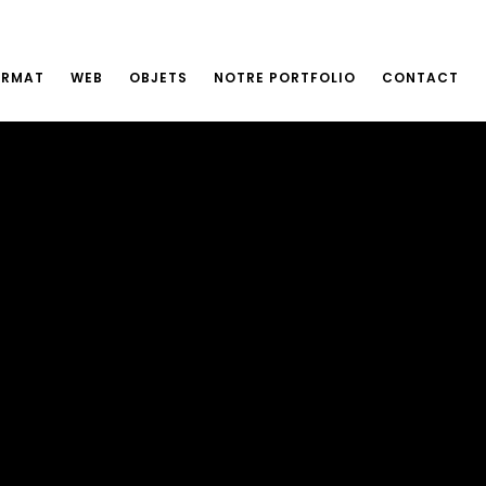
ORMAT
WEB
OBJETS
NOTRE PORTFOLIO
CONTACT