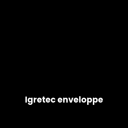
Igretec enveloppe