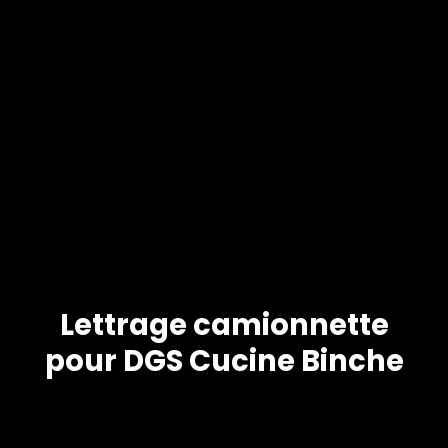
Lettrage camionnette
pour DGS Cucine Binche