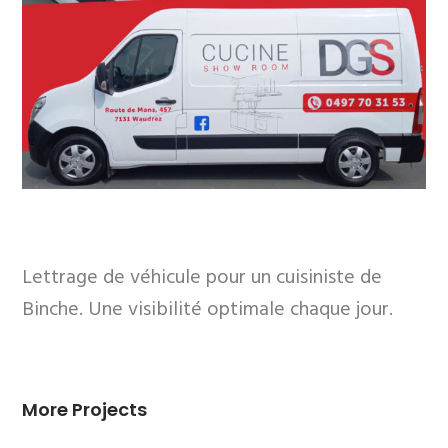
Lettrage de véhicule pour un cuisiniste de
Binche. Une visibilité optimale chaque jour.
More Projects