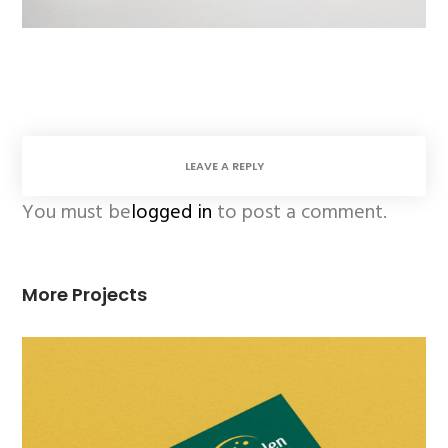
LEAVE A REPLY
You must be
logged in
to post a comment.
More Projects