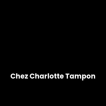
Chez Charlotte Tampon