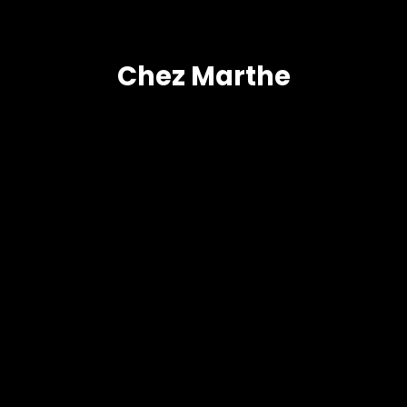
Chez Marthe