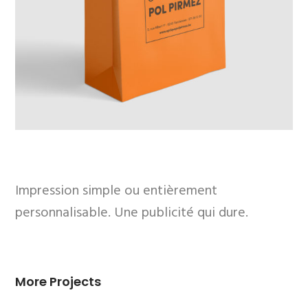
Impression simple ou entièrement
personnalisable. Une publicité qui dure.
More Projects