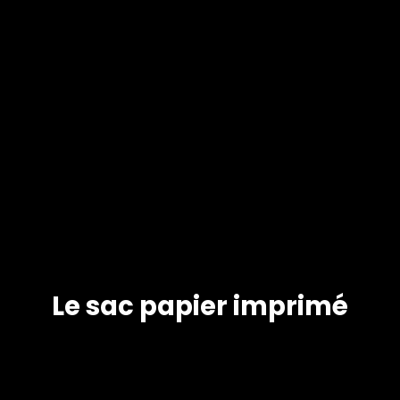
Le sac papier imprimé