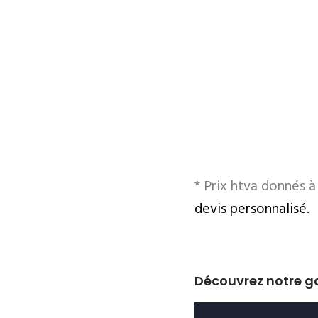
* Prix htva donnés 
devis personnalisé.
Découvrez notre 