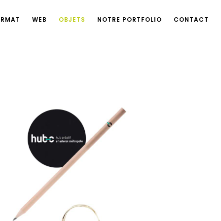
ORMAT
WEB
OBJETS
NOTRE PORTFOLIO
CONTACT