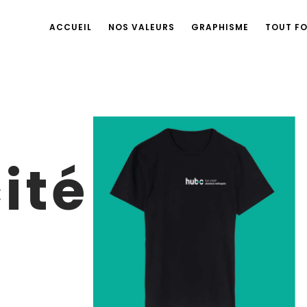
ACCUEIL
NOS VALEURS
GRAPHISME
TOUT F
ité