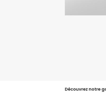
Découvrez notre g