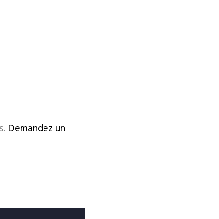
s.
Demandez un