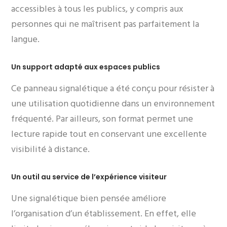
accessibles à tous les publics, y compris aux
personnes qui ne maîtrisent pas parfaitement la
langue.
Un support adapté aux espaces publics
Ce panneau signalétique a été conçu pour résister à
une utilisation quotidienne dans un environnement
fréquenté. Par ailleurs, son format permet une
lecture rapide tout en conservant une excellente
visibilité à distance.
Un outil au service de l’expérience visiteur
Une signalétique bien pensée améliore
l’organisation d’un établissement. En effet, elle