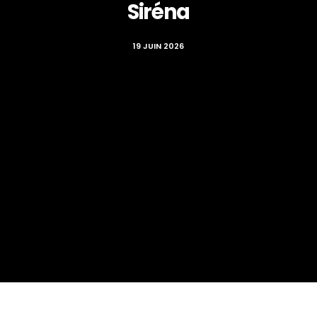
Siréna
19 JUIN 2026