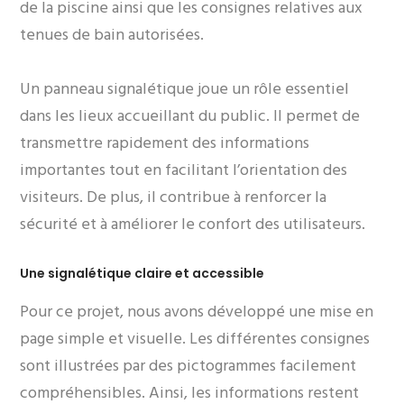
de la piscine ainsi que les consignes relatives aux
tenues de bain autorisées.
Un panneau signalétique joue un rôle essentiel
dans les lieux accueillant du public. Il permet de
transmettre rapidement des informations
importantes tout en facilitant l’orientation des
visiteurs. De plus, il contribue à renforcer la
sécurité et à améliorer le confort des utilisateurs.
Une signalétique claire et accessible
Pour ce projet, nous avons développé une mise en
page simple et visuelle. Les différentes consignes
sont illustrées par des pictogrammes facilement
compréhensibles. Ainsi, les informations restent