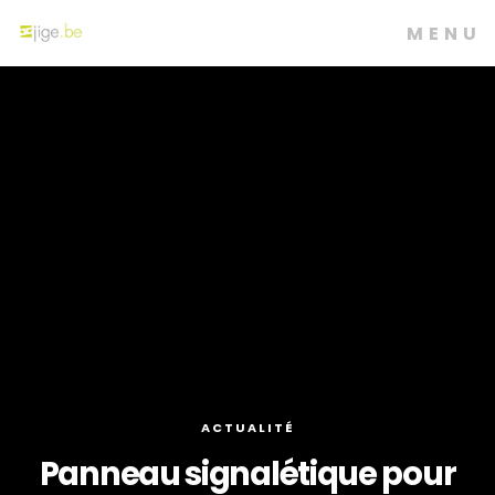
MENU
ACTUALITÉ
Panneau signalétique pour