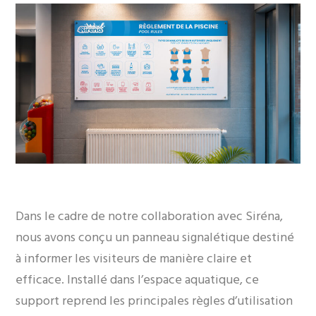
Dans le cadre de notre collaboration avec Siréna,
nous avons conçu un panneau signalétique destiné
à informer les visiteurs de manière claire et
efficace. Installé dans l’espace aquatique, ce
support reprend les principales règles d’utilisation