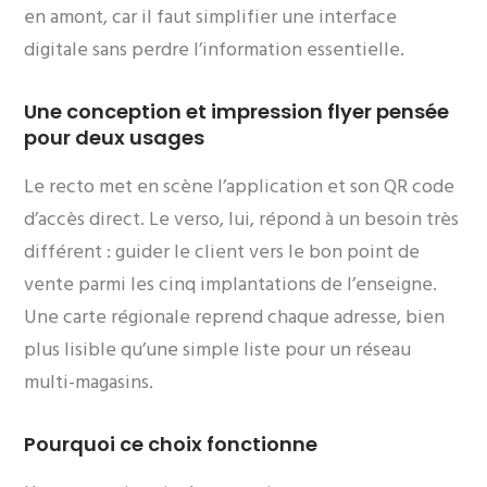
en amont, car il faut simplifier une interface
digitale sans perdre l’information essentielle.
Une conception et impression flyer pensée
pour deux usages
Le recto met en scène l’application et son QR code
d’accès direct. Le verso, lui, répond à un besoin très
différent : guider le client vers le bon point de
vente parmi les cinq implantations de l’enseigne.
Une carte régionale reprend chaque adresse, bien
plus lisible qu’une simple liste pour un réseau
multi-magasins.
Pourquoi ce choix fonctionne