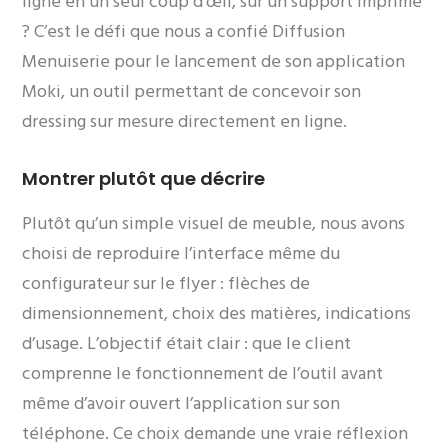
ligne en un seul coup d’œil, sur un support imprimé
? C’est le défi que nous a confié Diffusion
Menuiserie pour le lancement de son application
Moki, un outil permettant de concevoir son
dressing sur mesure directement en ligne.
Montrer plutôt que décrire
Plutôt qu’un simple visuel de meuble, nous avons
choisi de reproduire l’interface même du
configurateur sur le flyer : flèches de
dimensionnement, choix des matières, indications
d’usage. L’objectif était clair : que le client
comprenne le fonctionnement de l’outil avant
même d’avoir ouvert l’application sur son
téléphone. Ce choix demande une vraie réflexion