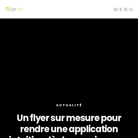
MENU
ACTUALITÉ
Un flyer sur mesure pour
rendre une application