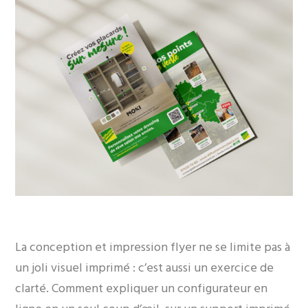
La conception et impression flyer ne se limite pas à
un joli visuel imprimé : c’est aussi un exercice de
clarté. Comment expliquer un configurateur en